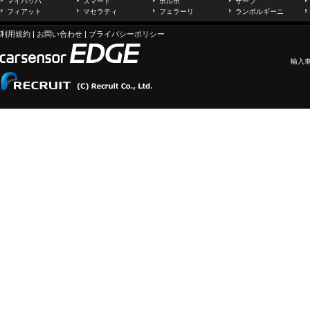
マイバッハ
スマート
ボルボ
サーブ
フィアット
マセラティ
フェラーリ
ランボルギーニ
利用規約
|
お問い合わせ
|
プライバシーポリシー
輸入