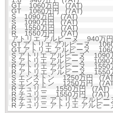
GT 1060万円 (7AT)
GT 1060万円 (7AT)
S 1090万円 (7AT)
S 1090万円 (7AT)
R 1550万円 (7AT)
R 1550万円 (7AT)
アトリエ アルピーヌ 940万円 
GT アトリエ アルピーヌ 1060
GT アトリエ アルピーヌ 1060
S アトリエ アルピーヌ 1090万
S アトリエ アルピーヌ 1090万
R アトリエ アルピーヌ 1550万
R アトリエ アルピーヌ 1550万
S エンストン 1250万円 (7AT
S エンストン 1250万円 (7AT
R チュリニ 1550万円 (7AT)
R チュリニ 1550万円 (7AT)
R チュリニ アトリエ アルピーヌ 
R チュリニ アトリエ アルピーヌ 