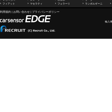
フィアット
マセラティ
フェラーリ
ランボルギーニ
利用規約
|
お問い合わせ
|
プライバシーポリシー
輸入