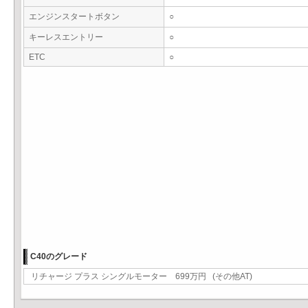
エンジンスタートボタン
○
キーレスエントリー
○
ETC
○
C40のグレード
リチャージ プラス シングルモーター 699万円 (その他AT)