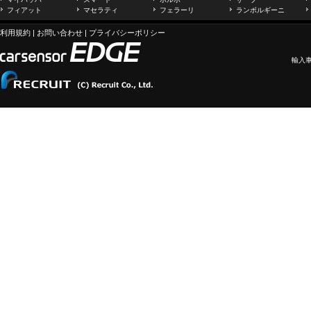
フィアット
マセラティ
フェラーリ
ランボルギーニ
利用規約
|
お問い合わせ
|
プライバシーポリシー
輸入