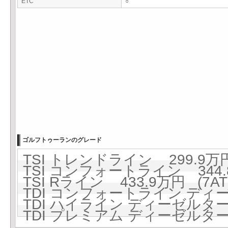
ETC
○
ゴルフトゥーランのグレード
TSI トレンドライン 299.9万円
TSI コンフォートライン 344.8
TSI Rライン 433.9万円 (7AT
TDI コンフォートライン ディーゼ
TDI ハイライン ディーゼルターボ
TDI プレミアム ディーゼルターボ