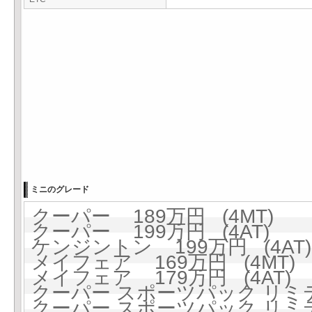
ミニのグレード
クーパー 189万円 (4MT)
クーパー 199万円 (4AT)
ケンジントン 199万円 (4AT)
メイフェア 169万円 (4MT)
メイフェア 179万円 (4AT)
クーパー スポーツパック リミテッ
クーパー スポーツパック リミテッ