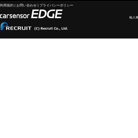
利用規約
|
お問い合わせ
|
プライバシーポリシー
輸入