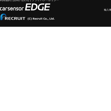
利用規約
|
お問い合わせ
|
プライバシーポリシー
輸入