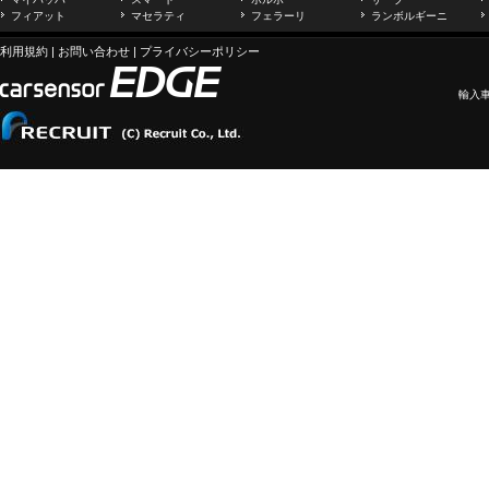
フィアット
マセラティ
フェラーリ
ランボルギーニ
利用規約
|
お問い合わせ
|
プライバシーポリシー
輸入