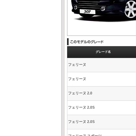
グレード名
フェリーヌ
フェリーヌ
フェリーヌ 2.0
フェリーヌ 2.0S
フェリーヌ 2.0S