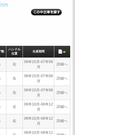
3
万円
ハンドル
ア数
生産期間
位置
06年10月-07年06
右
詳細へ
5
月
06年10月-07年06
右
詳細へ
5
月
06年10月-07年06
右
詳細へ
5
月
06年10月-06年12
右
詳細へ
5
月
06年10月-06年12
右
詳細へ
5
月
06年10月-06年11