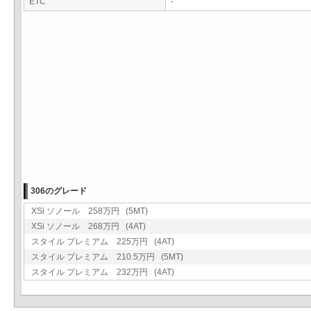
ETC
-
306のグレード
XSi ソノール 258万円 (5MT)
XSi ソノール 268万円 (4AT)
スタイル プレミアム 225万円 (4AT)
スタイル プレミアム 210.5万円 (5MT)
スタイル プレミアム 232万円 (4AT)