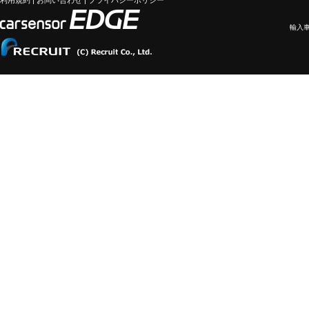
利用規約
|
お問い合わせ
|
プライバシーポリシー
輸入