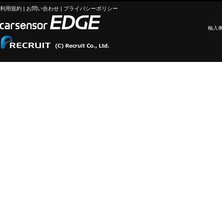
利用規約
|
お問い合わせ
|
プライバシーポリシー
輸入