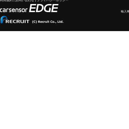
利用規約
|
お問い合わせ
|
プライバシーポリシー
輸入