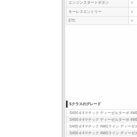
エンジンスタートボタン
○
キーレスエントリー
○
ETC
○
Sクラスのグレード
S400 d 4マチック ディーゼルターボ 4WD
S400 d 4マチック ディーゼルターボ 4WD
S400 d 4マチック AMGライン ディーゼル
S400 d 4マチック AMGライン ディーゼル