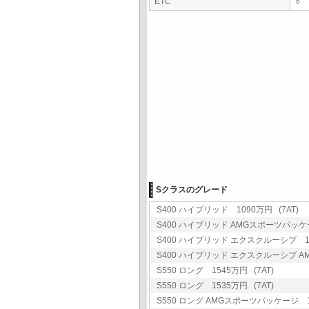
ETC
○
Sクラスのグレード
S400 ハイブリッド 1090万円 (7AT)
S400 ハイブリッド AMGスポーツパッケー
S400 ハイブリッド エクスクルーシブ 12
S400 ハイブリッド エクスクルーシブ A
S550 ロング 1545万円 (7AT)
S550 ロング 1535万円 (7AT)
S550 ロング AMGスポーツパッケージ 16