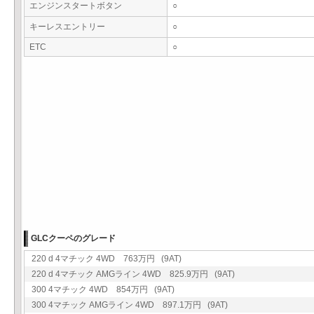
エンジンスタートボタン
○
キーレスエントリー
○
ETC
○
GLCクーペのグレード
220 d 4マチック 4WD 763万円 (9AT)
220 d 4マチック AMGライン 4WD 825.9万円 (9AT)
300 4マチック 4WD 854万円 (9AT)
300 4マチック AMGライン 4WD 897.1万円 (9AT)