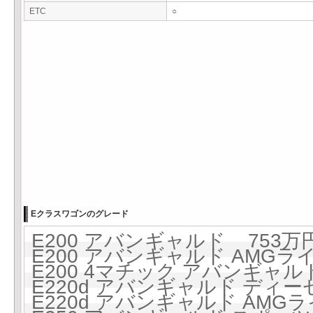
ETC
○
Eクラスワゴンのグレード
E200 アバンギャルド 753万円 
E200 アバンギャルド AMGライン
E200 4マチック アバンギャルド 
E220d アバンギャルド ディーゼ
E220d アバンギャルド AMG