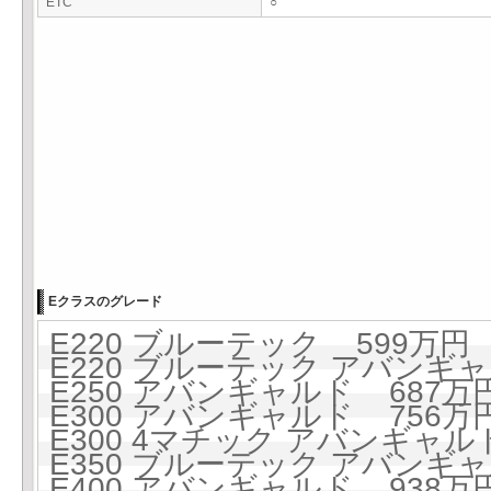
ETC
○
Eクラスのグレード
E220 ブルーテック 599万円 (
E220 ブルーテック アバンギャル
E250 アバンギャルド 687万円 
E300 アバンギャルド 756万円 
E300 4マチック アバンギャルド
E350 ブルーテック アバンギ
E400 アバンギャルド 938万円 