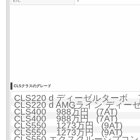
ETC
○
CLSクラスのグレード
CLS220 d ディーゼルターボ 7
CLS220 d AMGライン ディー
CLS400 988万円 (7AT)
CLS400 988万円 (7AT)
CLS550 1273万円 (9AT)
CLS550 1273万円 (9AT)
CLS550 エクスクルーシブコ