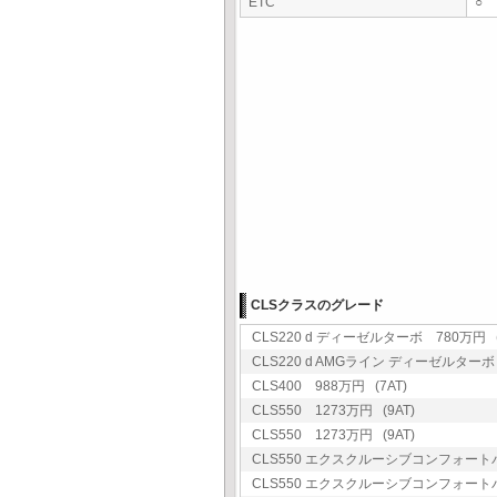
ETC
○
CLSクラスのグレード
CLS220 d ディーゼルターボ 780万円 (
CLS220 d AMGライン ディーゼルターボ 
CLS400 988万円 (7AT)
CLS550 1273万円 (9AT)
CLS550 1273万円 (9AT)
CLS550 エクスクルーシブコンフォートパッ
CLS550 エクスクルーシブコンフォートパッ