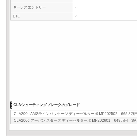
キーレスエントリー
○
ETC
○
CLAシューティングブレークのグレード
CLA200d AMGラインパッケージ ディーゼルターボ MP202502 665.8万円 
CLA200d アーバン スターズ ディーゼルターボ MP202601 649万円 (8AT