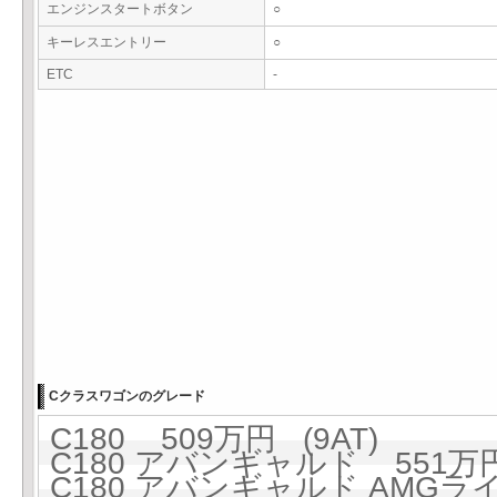
エンジンスタートボタン
○
キーレスエントリー
○
ETC
-
Cクラスワゴンのグレード
C180 509万円 (9AT)
C180 アバンギャルド 551万円 
C180 アバンギャルド AMGライ