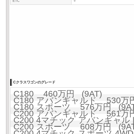
ETC
○
Cクラスワゴンのグレード
C180 460万円 (9AT)
C180 アバンギャルド 530万円 
C180 スポーツ 576万円 (9AT
C200 アバンギャルド 561万円 
C200 4マチック アバンギャルド 
C200 スポーツ 608万円 (9AT
C200 4マチック スポーツ 4WD