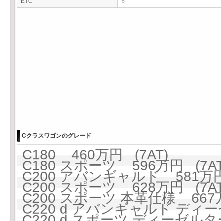
ETC
○
Cクラスワゴンのグレード
C180 460万円 (7AT)
C180 スポーツ 596万円 (7AT
C200 アバンギャルド 581万円 
C200 スポーツ 628万円 (7AT
C200 スポーツ 本革仕様 667万
C220 d アバンギャルド ディー
C220 d スポーツ ディーゼルタ