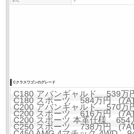
ETC
○
Cクラスワゴンのグレード
C180 アバンギャルド 539万円 
C180 スポーツ 584万円 (7AT
C200 アバンギャルド 570万円 
C200 スポーツ 616万円 (7AT
C200 スポーツ 本革仕様 654万
C250 スポーツ 738万円 (7AT
C450 AMG 4マチック 4WD 9