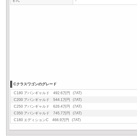
ETC
-
Cクラスワゴンのグレード
C180 アバンギャルド 492.6万円 (7AT)
C200 アバンギャルド 544.1万円 (7AT)
C250 アバンギャルド 626.4万円 (7AT)
C350 アバンギャルド 745.7万円 (7AT)
C180 エディションC 466.9万円 (7AT)