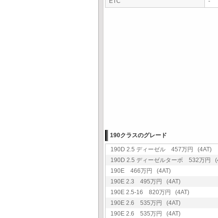
ETC
-
190クラスのグレード
190D 2.5 ディーゼル 457万円 (4AT)
190D 2.5 ディーゼルターボ 532万円 (4
190E 466万円 (4AT)
190E 2.3 495万円 (4AT)
190E 2.5-16 820万円 (4AT)
190E 2.6 535万円 (4AT)
190E 2.6 535万円 (4AT)