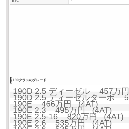
ETC
-
190クラスのグレード
190D 2.5 ディーゼル 457万円 
190D 2.5 ディーゼルターボ 53
190E 466万円 (4AT)
190E 2.3 495万円 (4AT)
190E 2.5-16 820万円 (4AT)
190E 2.6 535万円 (4AT)