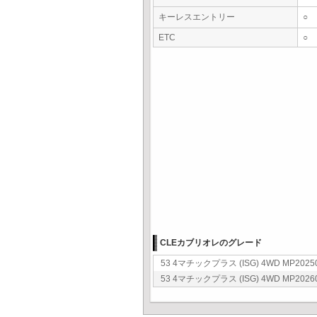
キーレスエントリー
○
ETC
○
CLEカブリオレのグレード
53 4マチックプラス (ISG) 4WD MP2025
53 4マチックプラス (ISG) 4WD MP2026