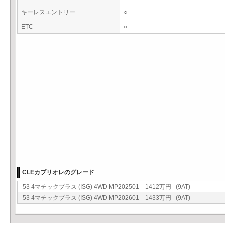
キーレスエントリー
○
ETC
○
CLEカブリオレのグレード
53 4マチックプラス (ISG) 4WD MP202501 1412万円 (9AT)
53 4マチックプラス (ISG) 4WD MP202601 1433万円 (9AT)