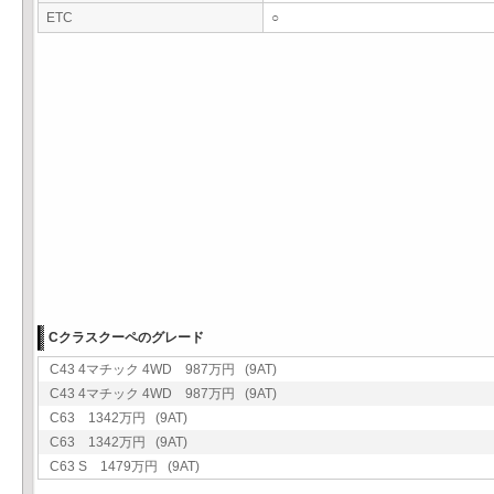
ETC
○
Cクラスクーペのグレード
C43 4マチック 4WD 987万円 (9AT)
C43 4マチック 4WD 987万円 (9AT)
C63 1342万円 (9AT)
C63 1342万円 (9AT)
C63 S 1479万円 (9AT)