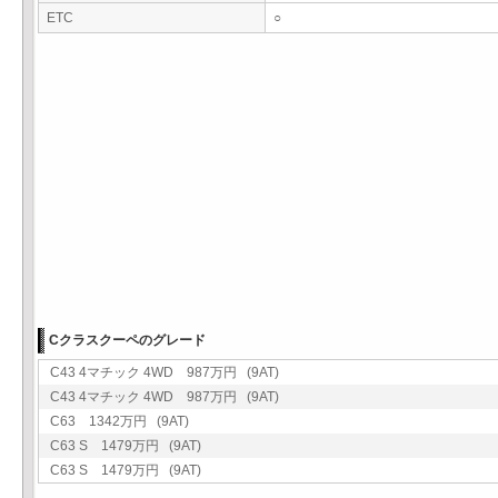
ETC
○
Cクラスクーペのグレード
C43 4マチック 4WD 987万円 (9AT)
C43 4マチック 4WD 987万円 (9AT)
C63 1342万円 (9AT)
C63 S 1479万円 (9AT)
C63 S 1479万円 (9AT)