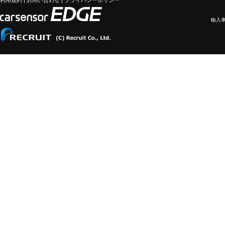
利用規約
|
お問い合わせ
|
プライバシーポリシー
輸入