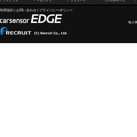
フィアット
マセラティ
フェラーリ
ランボルギーニ
利用規約
|
お問い合わせ
|
プライバシーポリシー
輸入