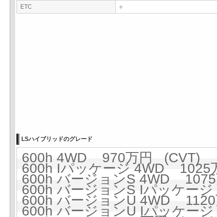
ETC
○
LSハイブリッドのグレード
600h 4WD 970万円 (CVT)
600h Iパッケージ 4WD 1025
600h バージョンS 4WD 1075
600h バージョンS Iパッケージ 
600h バージョンU 4WD 1120
600h バージョンU Iパッケージ 