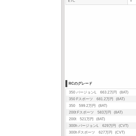
ETC
○
RCのグレード
350 バージョンL 663.2万円 (8AT)
350 Fスポーツ 681.2万円 (8AT)
350 599.2万円 (8AT)
200t Fスポーツ 583万円 (8AT)
200t 521万円 (8AT)
300h バージョンL 629万円 (CVT)
300h Fスポーツ 627万円 (CVT)