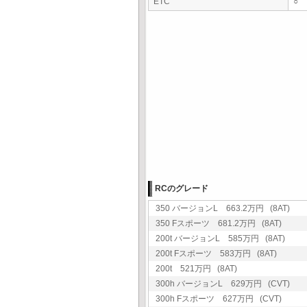
ETC
○
RCのグレード
350 バージョンL 663.2万円 (8AT)
350 Fスポーツ 681.2万円 (8AT)
200t バージョンL 585万円 (8AT)
200t Fスポーツ 583万円 (8AT)
200t 521万円 (8AT)
300h バージョンL 629万円 (CVT)
300h Fスポーツ 627万円 (CVT)