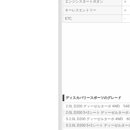
エンジンスタートボタン
○
キーレスエントリー
○
ETC
-
ディスカバリースポーツのグレード
2.0L D200 ディーゼルターボ 4WD 548
2.0L D200 5+2シート ディーゼルターボ 4
S 2.0L D200 ディーゼルターボ 4WD 60
S 2.0L D200 5+2シート ディーゼルターボ