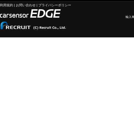
利用規約
|
お問い合わせ
|
プライバシーポリシー
輸入