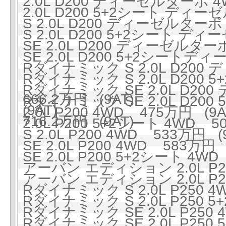
2.0L D200 ディーゼルターボ 4
2.0L D200 5+2シート ディー
S 2.0L D200 ディーゼルターボ
S 2.0L D200 5+2シート ディ
SE 2.0L D200 ディーゼルター
SE 2.0L D200 5+2シートデ
Rダイナミック S 2.0L D200
Rダイナミック S 2.0L D20
Rダイナミック SE 2.0L D2
666.2万円 (9AT)
Rダイナミック SE 2.0L D2
(9AT)
2.0L P200 4WD 475万円 (9A
716.2万円 (9AT)
2.0L P200 5+2シート 4WD 50
S 2.0L P200 4WD 533万円 (
SE 2.0L P200 4WD 583万円 
SE 2.0L P200 5+2シート 4WD
アーバン エディション 2.0L P20
アーバン エディション 2.0L P20
Rダイナミック S 2.0L P250 4
Rダイナミック S 2.0L P250 5
Rダイナミック SE 2.0L P250 
Rダイナミック SE 2.0L P250 