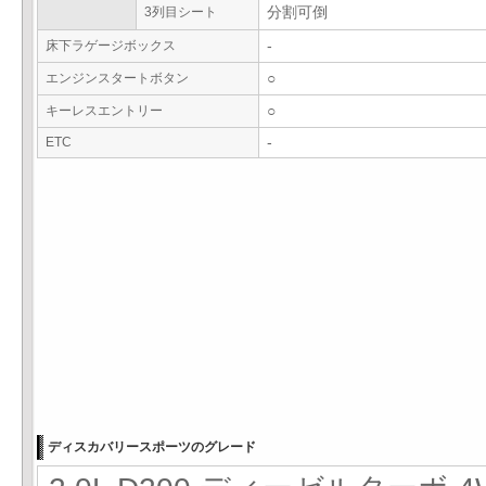
3列目シート
分割可倒
床下ラゲージボックス
-
エンジンスタートボタン
○
キーレスエントリー
○
ETC
-
ディスカバリースポーツのグレード