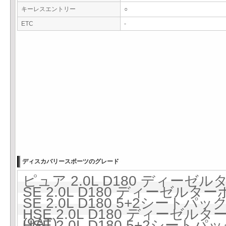
キーレスエントリー
○
ETC
-
ディスカバリースポーツのグレード
ピュア 2.0L D180 ディーゼルタ
SE 2.0L D180 ディーゼルター
SE 2.0L D180 5+2シート
HSE 2.0L D180 ディーゼルタ
(9AT)
HSE 2.0L D180 5+2シート