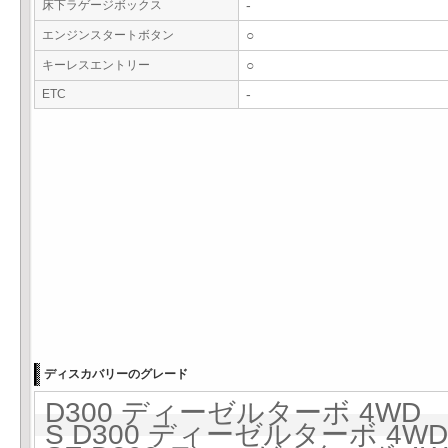
床下ラゲージボックス
-
エンジンスタートボタン
○
キーレスエントリー
○
ETC
-
ディスカバリーのグレード
D300 ディーゼルターボ 4WD 8
S D300 ディーゼルターボ 4WD