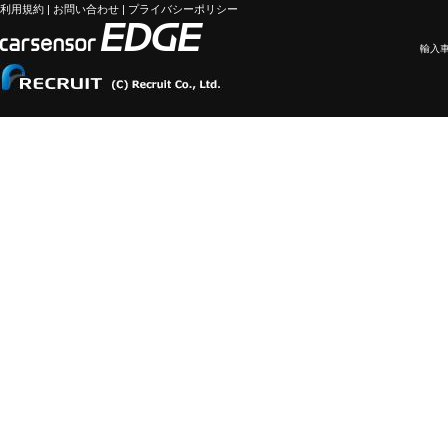
利用規約
|
お問い合わせ
|
プライバシーポリシー
輸入