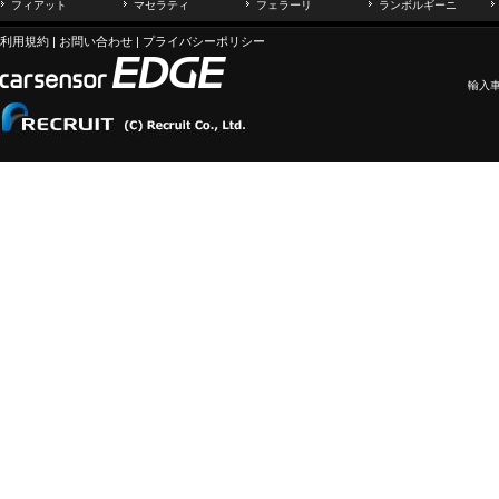
フィアット
マセラティ
フェラーリ
ランボルギーニ
利用規約
|
お問い合わせ
|
プライバシーポリシー
輸入