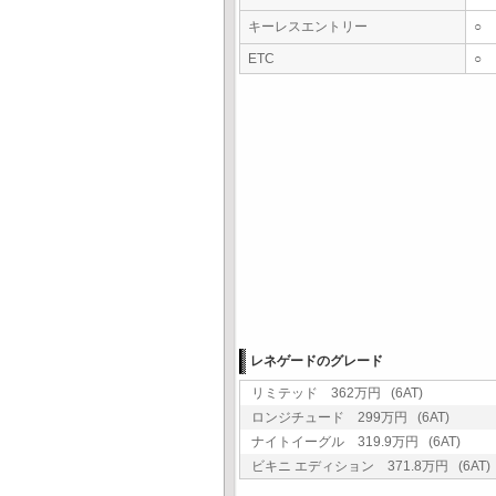
キーレスエントリー
○
ETC
○
レネゲードのグレード
リミテッド 362万円 (6AT)
ロンジチュード 299万円 (6AT)
ナイトイーグル 319.9万円 (6AT)
ビキニ エディション 371.8万円 (6AT)