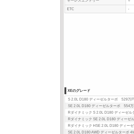
キーレスエントリー
○
ETC
-
XEのグレード
S 2.0L D180 ディーゼルターボ 529万円
SE 2.0L D180 ディーゼルターボ 554万円
Rダイナミック S 2.0L D180 ディーゼル
Rダイナミック SE 2.0L D180 ディーゼ
Rダイナミック HSE 2.0L D180 ディー
SE 2.0L D180 AWD ディーゼルターボ 4