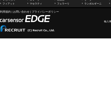
フィアット
マセラティ
フェラーリ
ランボルギーニ
利用規約
|
お問い合わせ
|
プライバシーポリシー
輸入