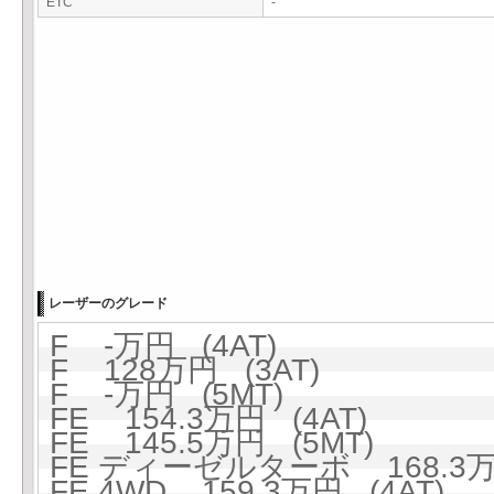
ETC
-
レーザーのグレード
F -万円 (4AT)
F 128万円 (3AT)
F -万円 (5MT)
FE 154.3万円 (4AT)
FE 145.5万円 (5MT)
FE ディーゼルターボ 168.3万円
FE 4WD 159.3万円 (4AT)