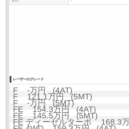
ETC
-
レーザーのグレード
F -万円 (4AT)
F 121.1万円 (5MT)
F -万円 (5MT)
FE 154.3万円 (4AT)
FE 145.5万円 (5MT)
FE ディーゼルターボ 168.3万円
FE 4WD 159.3万円 (4AT)