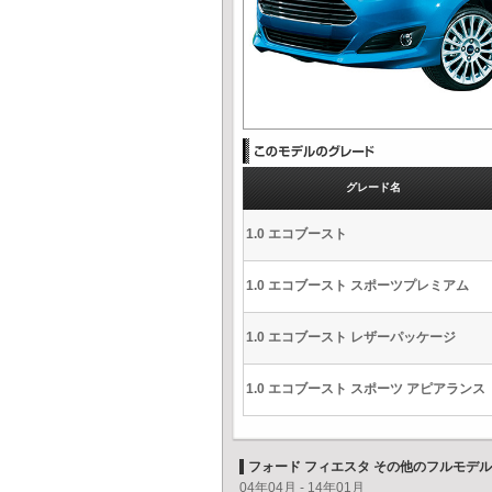
グレード名
1.0 エコブースト
1.0 エコブースト スポーツプレミアム
1.0 エコブースト レザーパッケージ
1.0 エコブースト スポーツ アピアランス
フォード フィエスタ その他のフルモデ
04年04月 - 14年01月