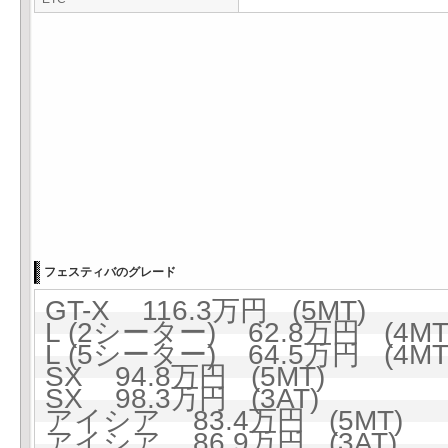
フェスティバのグレード
GT-X 116.3万円 (5MT)
L (2シーター) 62.8万円 (4MT
L (5シーター) 64.5万円 (4MT
SX 94.8万円 (5MT)
SX 98.3万円 (3AT)
アイシア 83.4万円 (5MT)
アイシア 86.9万円 (3AT)